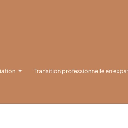
iation
Transition professionnelle en expa