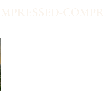
OMPRESSED-COMPR