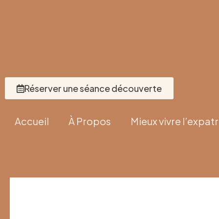
Réserver une séance découverte
Accueil
À Propos
Mieux vivre l’expatr