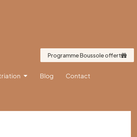
Programme Boussole offert
triation
Blog
Contact