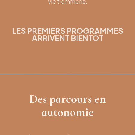
vie t’emmène.
LES PREMIERS PROGRAMMES
ARRIVENT BIENTÔT
Des parcours en
autonomie