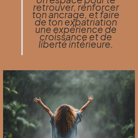
retrouver, renforcer
ton ancrage, et faire
de ton expatriation
une expérience de
croissance et de
liberté intérieure.