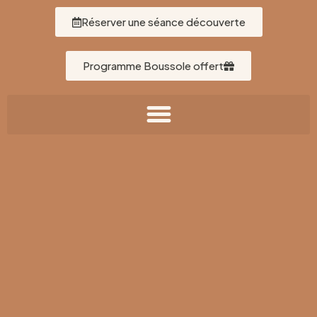
Réserver une séance découverte
Programme Boussole offert