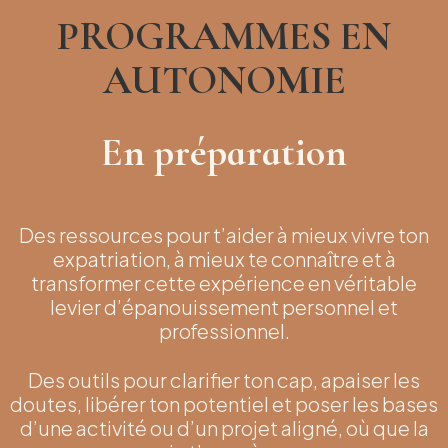
PROGRAMMES EN
AUTONOMIE
En préparation
Des ressources pour t’aider à mieux vivre ton
expatriation, à mieux te connaître et à
transformer cette expérience en véritable
levier d’épanouissement personnel et
professionnel.
Des outils pour clarifier ton cap, apaiser les
doutes, libérer ton potentiel et poser les bases
d’une activité ou d’un projet aligné, où que la