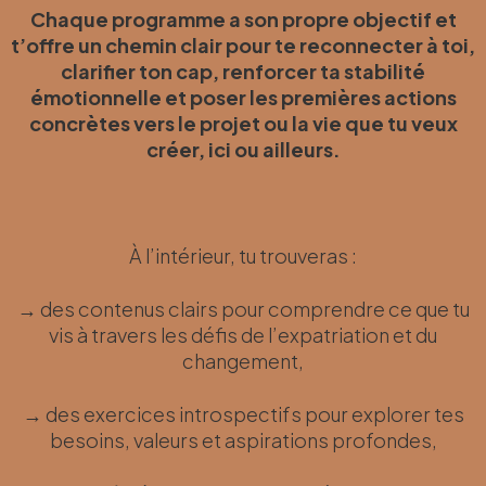
Chaque programme a son propre objectif et
t’offre un chemin clair pour te reconnecter à toi,
clarifier ton cap, renforcer ta stabilité
émotionnelle et poser les premières actions
concrètes vers le projet ou la vie que tu veux
créer, ici ou ailleurs.
À l’intérieur, tu trouveras :
→ des contenus clairs pour comprendre ce que tu
vis à travers les défis de l’expatriation et du
changement,
→ des exercices introspectifs pour explorer tes
besoins, valeurs et aspirations profondes,