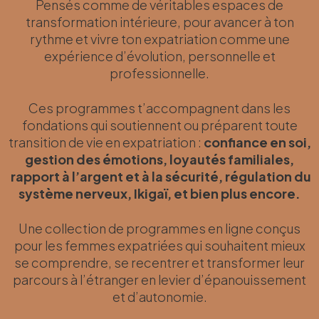
Pensés comme de véritables espaces de
transformation intérieure, pour avancer à ton
rythme et vivre ton expatriation comme une
expérience d’évolution, personnelle et
professionnelle.
Ces programmes t’accompagnent dans les
fondations qui soutiennent ou préparent toute
transition de vie en expatriation :
confiance en soi,
gestion des émotions, loyautés familiales,
rapport à l’argent et à la sécurité, régulation du
système nerveux, Ikigaï
, et bien plus encore.
Une collection de programmes en ligne conçus
pour les femmes expatriées qui souhaitent mieux
se comprendre, se recentrer et transformer leur
parcours à l’étranger en levier d’épanouissement
et d’autonomie.