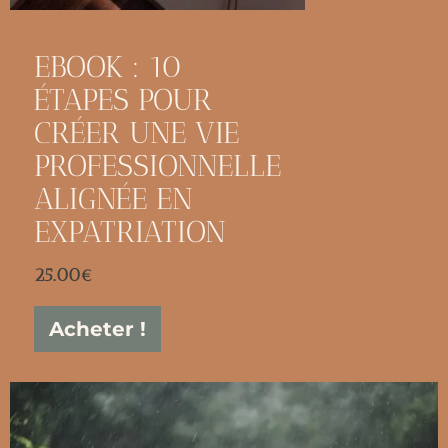
Ebook
EBOOK : 10
ÉTAPES POUR
CRÉER UNE VIE
PROFESSIONNELLE
ALIGNÉE EN
EXPATRIATION
25.00
€
Acheter !