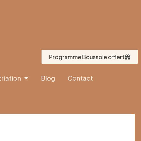
Programme Boussole offert
triation
Blog
Contact