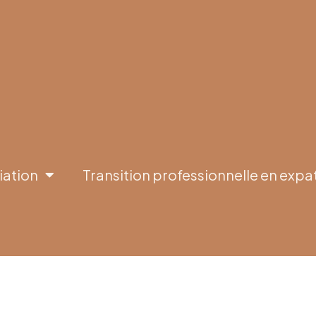
iation
Transition professionnelle en expa