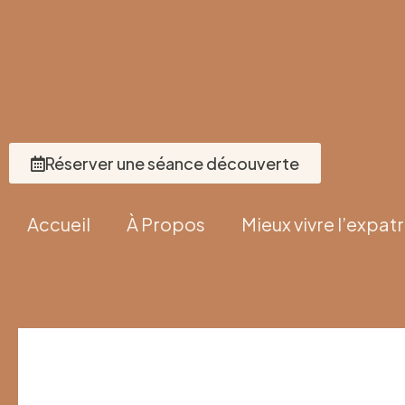
Réserver une séance découverte
Accueil
À Propos
Mieux vivre l’expatr