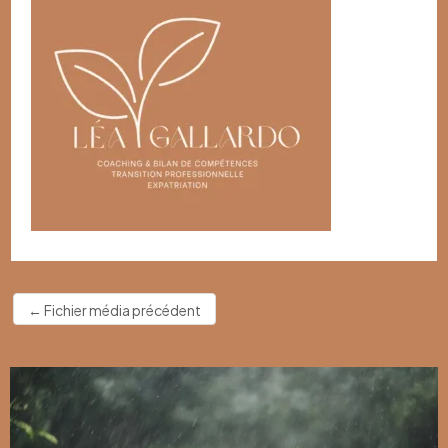
←
Fichier média précédent